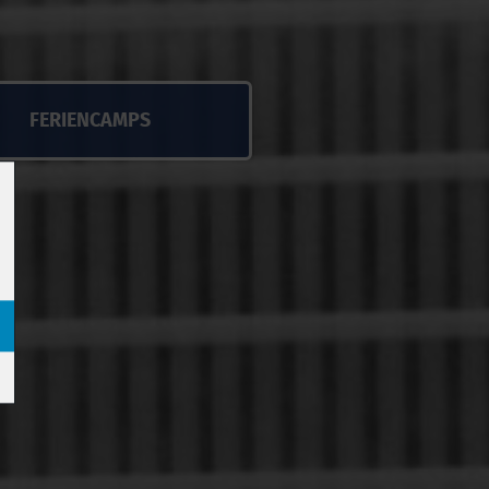
FERIENCAMPS