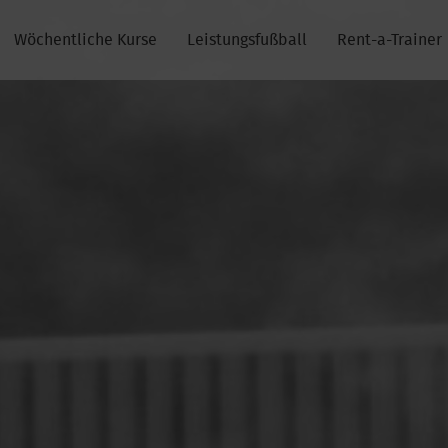
Wöchentliche Kurse
Leistungsfußball
Rent-a-Trainer