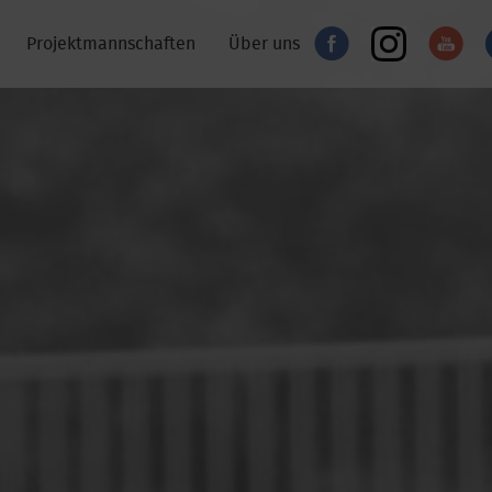
Projektmannschaften
Über uns