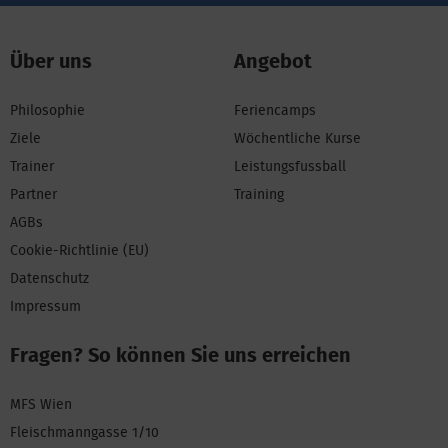
Über uns
Angebot
Philosophie
Feriencamps
Ziele
Wöchentliche Kurse
Trainer
Leistungsfussball
Partner
Training
AGBs
Cookie-Richtlinie (EU)
Datenschutz
Impressum
Fragen? So können Sie uns erreichen
MFS Wien
Fleischmanngasse 1/10