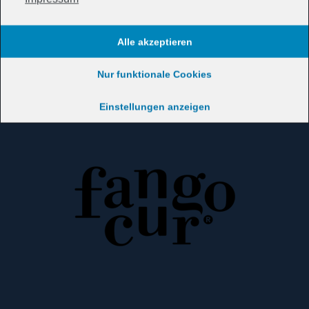
Alle akzeptieren
Nur funktionale Cookies
Einstellungen anzeigen
Unsere Partner