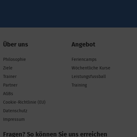
Über uns
Angebot
Philosophie
Feriencamps
Ziele
Wöchentliche Kurse
Trainer
Leistungsfussball
Partner
Training
AGBs
Cookie-Richtlinie (EU)
Datenschutz
Impressum
Fragen? So können Sie uns erreichen