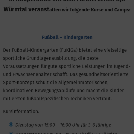
Würmtal veranst
alten wir folgende Kurse und Camps:
Fußball – Kindergarten
Der Fußball-Kindergarten (FuKiGa) bietet eine vielseitige
sportliche Grundlagenausbildung, die beste
Voraussetzungen für gute sportliche Leistungen im Jugend-
und Erwachsenenalter schafft. Das gesundheitsorientierte
Sport-Konzept schult die allgemeinmotorischen,
koordinativen Bewegungsabläufe und macht die Kinder
mit ersten fußballspezifischen Techniken vertraut.
Kursinformation:
Dienstag von 15:00 – 16:00 Uhr für 3-6 Jährige