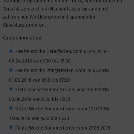
Trainingsprogramm mit vielen Tricks, Koordination und
Torschüssen auch ein Nachmittagsprogramm mit
zahlreichen Wettkämpfen und spannenden
Abschlussturnieren.
Campinformation:
Zweite Woche Osterferien: vom 02.04.2018-
06.04.2018 von 9:30 bis 15:30
Zweite Woche Pfingstferien: vom 28.05.2018-
01.06.2018 von 9:30 bis 15:30
Erste Woche Sommerferien: vom 30.07.2018-
03.08.2018 von 9:30 bis 15:30
Dritte Woche Sommerferien: vom 13.07.2018-
17.08.2018 von 9:30 bis 15:30
FünfteWoche Sommerferien: vom 27.08.2018-