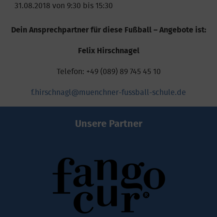
31.08.2018 von 9:30 bis 15:30
Dein Ansprechpartner für diese Fußball – Angebote ist:
Felix Hirschnagel
Telefon: +49 (089) 89 745 45 10
f.hirschnagl@muenchner-fussball-schule.de
Unsere Partner