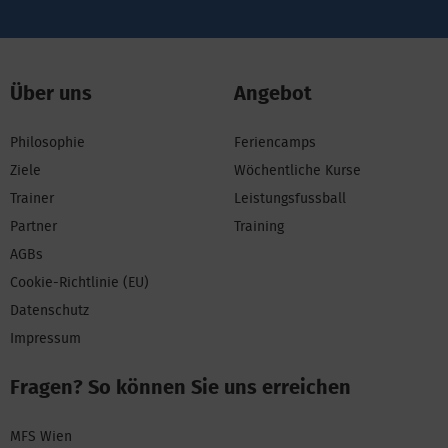
Über uns
Angebot
Philosophie
Feriencamps
Ziele
Wöchentliche Kurse
Trainer
Leistungsfussball
Partner
Training
AGBs
Cookie-Richtlinie (EU)
Datenschutz
Impressum
Fragen? So können Sie uns erreichen
MFS Wien