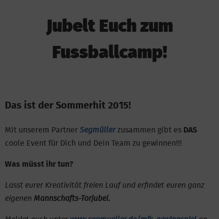
Jubelt Euch zum
Fussballcamp!
Das ist der Sommerhit 2015!
Mit unserem Partner
Segmüller
zusammen gibt es
DAS
coole Event für Dich und Dein Team zu gewinnen!!!
Was müsst ihr tun?
Lasst eurer Kreativität freien Lauf und erfindet euren ganz
eigenen
Mannschafts-Torjubel.