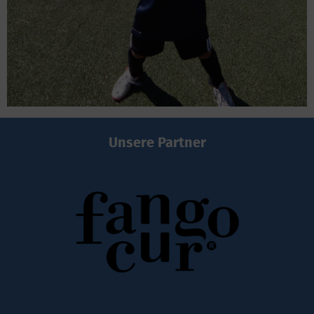
Unsere Partner