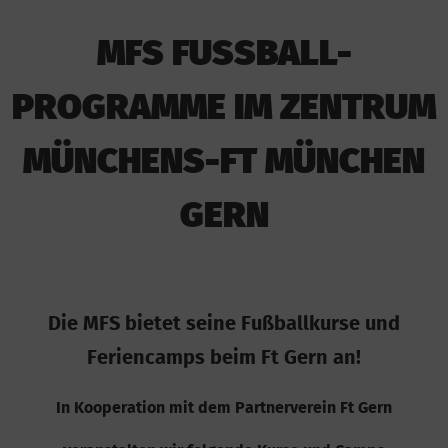
MFS FUSSBALL-
PROGRAMME IM ZENTRUM
MÜNCHENS-FT MÜNCHEN
GERN
Die MFS bietet seine Fußballkurse und
Feriencamps beim Ft Gern an!
In Kooperation mit dem Partnerverein Ft Gern