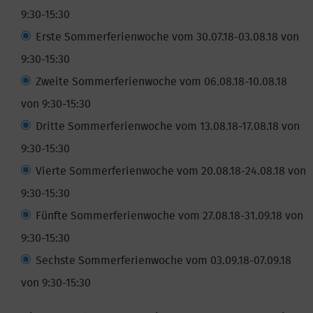
9:30-15:30
Erste Sommerferienwoche vom 30.07.18-03.08.18 von
9:30-15:30
Zweite Sommerferienwoche vom 06.08.18-10.08.18
von 9:30-15:30
Dritte Sommerferienwoche vom 13.08.18-17.08.18 von
9:30-15:30
Vierte Sommerferienwoche vom 20.08.18-24.08.18 von
9:30-15:30
Fünfte Sommerferienwoche vom 27.08.18-31.09.18 von
9:30-15:30
Sechste Sommerferienwoche vom 03.09.18-07.09.18
von 9:30-15:30