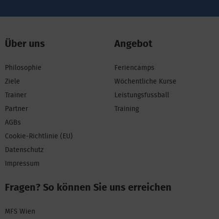
Über uns
Angebot
Philosophie
Feriencamps
Ziele
Wöchentliche Kurse
Trainer
Leistungsfussball
Partner
Training
AGBs
Cookie-Richtlinie (EU)
Datenschutz
Impressum
Fragen? So können Sie uns erreichen
MFS Wien