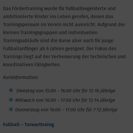
Das Fördertraining wurde für fußballbegeisterte und
ambitionierte Kinder ins Leben gerufen, denen das
Trainingspensum im Verein nicht ausreicht. Aufgrund der
kleinen Trainingsgruppen und individuellen
Trainingsabläufe sind die Kurse aber auch für junge
Fußballanfänger ab 6 Jahren geeignet. Der Fokus des
Trainings liegt auf der Verbesserung der technischen und
koordinativen Fähigkeiten.
Kursinformation:
Dienstag von 15:00 – 16:00 Uhr für 12-16 Jährige
Mittwoch von 16:00 – 17:00 Uhr für 12-14 Jährige
Donnerstag von
16:00 – 17:00 Uhr für 7-12 Jährige
Fußball – Torwarttraing