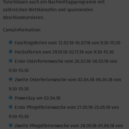
Torschüssen auch ein Nachmittagsprogramm mit
zahlreichen Wettkämpfen und spannenden
Abschlussturnieren.
Campinformation:
Faschingsferien vom 12.02.18-16.0218 von 9:30-15:30
Herbstferien vom 29.10.18-02.11.18 von 9:30-15:30
Erste Osterferienwoche vom 26.03.18-30.03.18 von
9:30-15:30
Zweite Osterferienwoche vom 02.04.18-06.04.18 von
9:30-15:30
Powerday am 02.04.18
Erste Pfingstferienwoche vom 21.05.18-25.05.18 von
9:30-15:30
Zweite Pfingstferienwoche vom 28.05.18-01.06.18 von