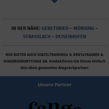
IN DER NÄHE:
GERETSRIED
–
MÜNSING
–
STRASSLACH
–
DEISENHOFEN
WIR BIETEN AUCH EINZELTRAININGs & RENTaTRAINER &
KINDERGEBURTSTAGE AN. Kontaktieren Sie hierzu einfach
den oben genannten Ansprechpartner.
Unsere Partner