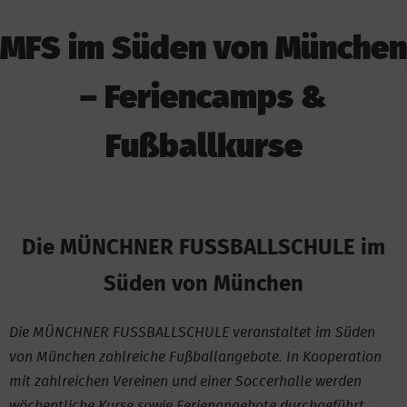
MFS im Süden von München
– Feriencamps &
Fußballkurse
Die MÜNCHNER FUSSBALLSCHULE im
Süden von München
Die MÜNCHNER FUSSBALLSCHULE veranstaltet im Süden
von München zahlreiche Fußballangebote. In Kooperation
mit zahlreichen Vereinen und einer Soccerhalle werden
wöchentliche Kurse sowie Ferienangebote durchgeführt.