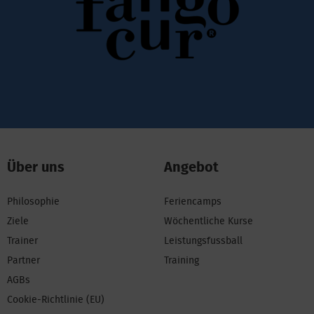
Über uns
Angebot
Philosophie
Feriencamps
Ziele
Wöchentliche Kurse
Trainer
Leistungsfussball
Partner
Training
AGBs
Cookie-Richtlinie (EU)