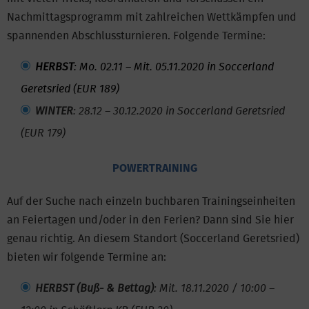
Nachmittagsprogramm mit zahlreichen Wettkämpfen und
spannenden Abschlussturnieren. Folgende Termine:
HERBST
: Mo. 02.11 – Mit. 05.11.2020 in Soccerland
Geretsried (EUR 189)
WINTER
: 28.12 – 30.12.2020 in Soccerland Geretsried
(EUR 179)
POWERTRAINING
Auf der Suche nach einzeln buchbaren Trainingseinheiten
an Feiertagen und/oder in den Ferien? Dann sind Sie hier
genau richtig. An diesem Standort (Soccerland Geretsried)
bieten wir folgende Termine an:
HERBST (Buß- & Bettag)
: Mit. 18.11.2020 / 10:00 –