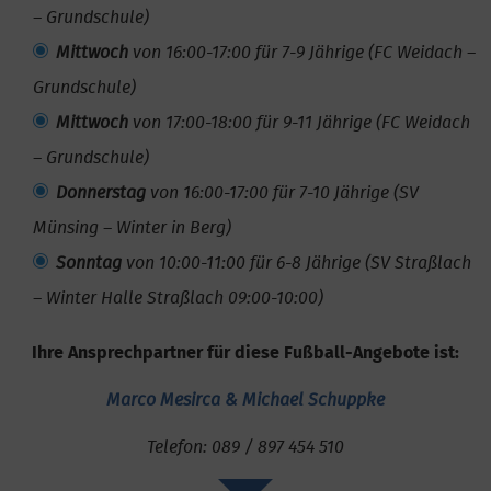
– Grundschule)
Mittwoch
von 16:00-17:00 für 7-9 Jährige (FC Weidach –
Grundschule)
Mittwoch
von 17:00-18:00 für 9-11 Jährige (FC Weidach
– Grundschule)
Donnerstag
von 16:00-17:00 für 7-10 Jährige (SV
Münsing – Winter in Berg)
Sonntag
von 10:00-11:00 für 6-8 Jährige (SV Straßlach
– Winter Halle Straßlach 09:00-10:00)
Ihre Ansprechpartner für diese Fußball-Angebote ist:
Marco Mesirca & Michael Schuppke
Telefon: 089 / 897 454 510