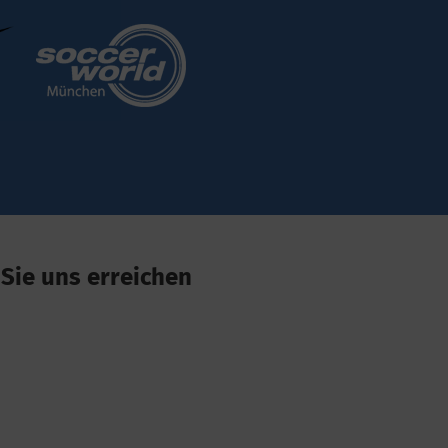
Sie uns erreichen