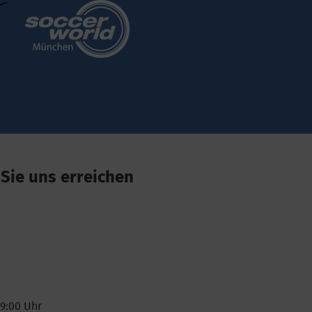
Sie uns erreichen
19:00 Uhr