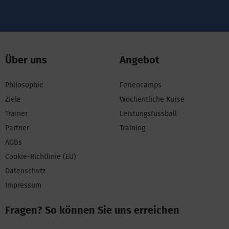
Über uns
Angebot
Philosophie
Feriencamps
Ziele
Wöchentliche Kurse
Trainer
Leistungsfussball
Partner
Training
AGBs
Cookie-Richtlinie (EU)
Datenschutz
Impressum
Fragen? So können Sie uns erreichen