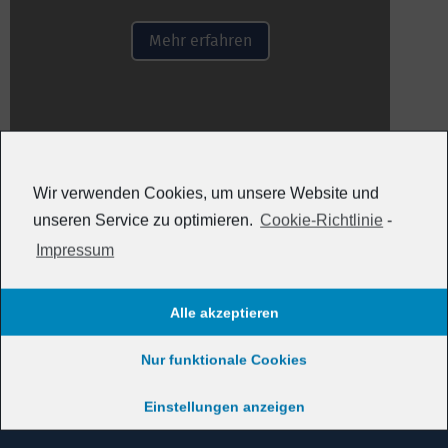
Mehr erfahren
Wir verwenden Cookies, um unsere Website und
unseren Service zu optimieren.
Cookie-Richtlinie
-
Unsere Partner
Impressum
Alle akzeptieren
Nur funktionale Cookies
Einstellungen anzeigen